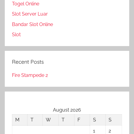
Togel Online
Slot Server Luar
Bandar Slot Online
Slot
Recent Posts
Fire Stampede 2
August 2026
M
T
W
T
F
S
S
1
2